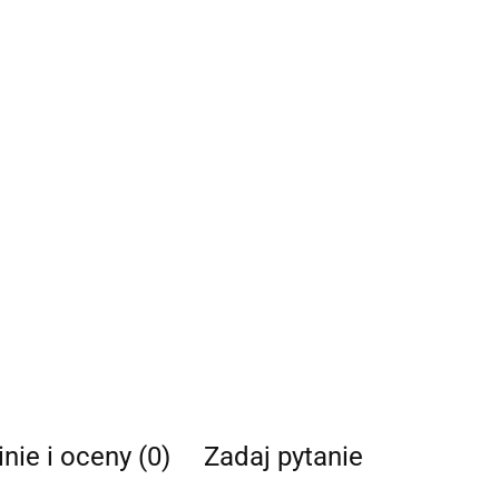
nie i oceny (0)
Zadaj pytanie