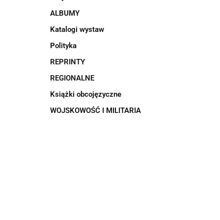
ALBUMY
Katalogi wystaw
Polityka
REPRINTY
REGIONALNE
Książki obcojęzyczne
WOJSKOWOŚĆ I MILITARIA