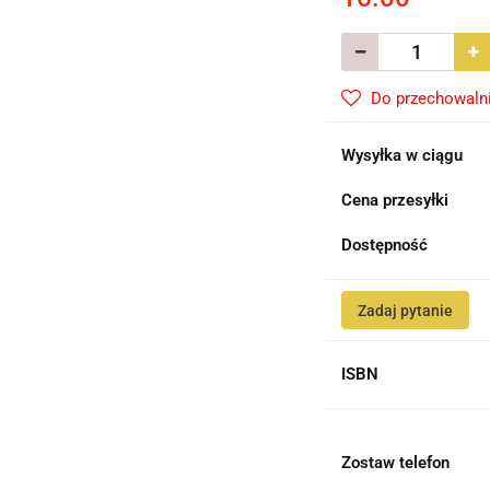
Do przechowaln
Wysyłka w ciągu
Cena przesyłki
Dostępność
Zadaj pytanie
ISBN
Zostaw telefon