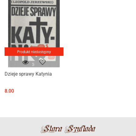
Produkt niedostępny
Dzieje sprawy Katynia
8.00