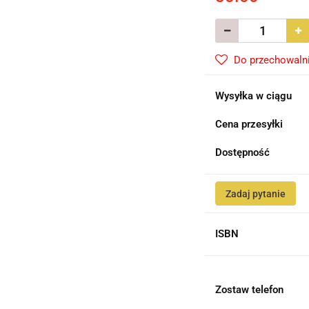
Do przechowaln
Wysyłka w ciągu
Cena przesyłki
Dostępność
Zadaj pytanie
ISBN
Zostaw telefon