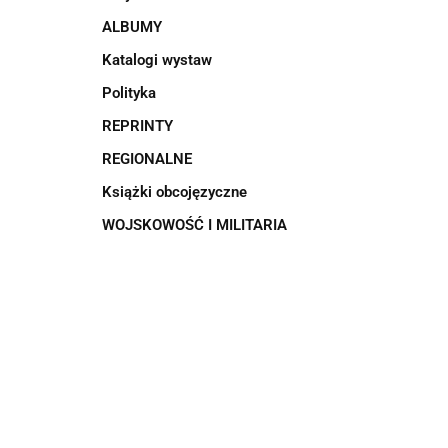
ALBUMY
Katalogi wystaw
Polityka
REPRINTY
REGIONALNE
Książki obcojęzyczne
WOJSKOWOŚĆ I MILITARIA