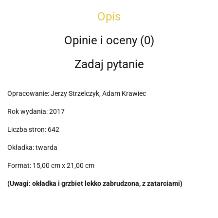
Opis
Opinie i oceny (0)
Zadaj pytanie
Opracowanie: Jerzy Strzelczyk, Adam Krawiec
Rok wydania: 2017
Liczba stron: 642
Okładka: twarda
Format: 15,00 cm x 21,00 cm
(Uwagi: okładka i grzbiet lekko zabrudzona, z zatarciami)