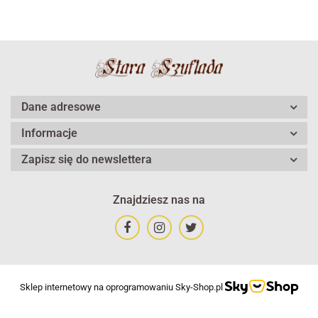
Dane adresowe
Informacje
Zapisz się do newslettera
Znajdziesz nas na
Sklep internetowy na oprogramowaniu Sky-Shop.pl