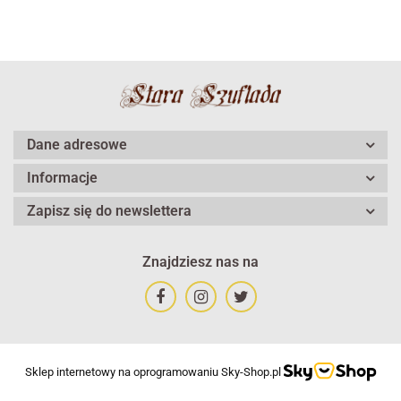
Dane adresowe
Informacje
Zapisz się do newslettera
Znajdziesz nas na
Sklep internetowy na oprogramowaniu Sky-Shop.pl