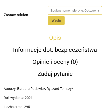
Zostaw telefon
Wyślij
Opis
Informacje dot. bezpieczeństwa
Opinie i oceny (0)
Zadaj pytanie
Autorzy: Barbara Patlewicz, Ryszard Tomczyk
Rok wydania: 2021
Liczba stron: 295