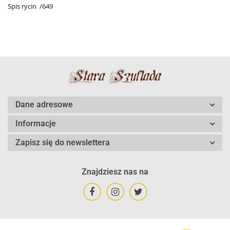
Spis rycin /649
Dane adresowe
Informacje
Zapisz się do newslettera
Znajdziesz nas na