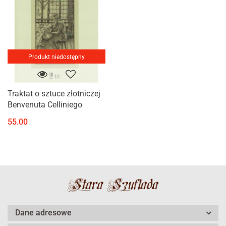
Produkt niedostępny
Traktat o sztuce złotniczej
Benvenuta Celliniego
55.00
Dane adresowe