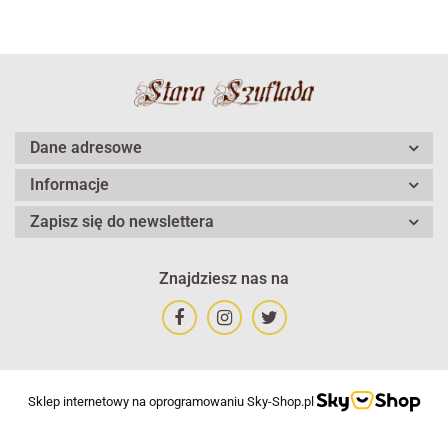
Dane adresowe
Informacje
Zapisz się do newslettera
Znajdziesz nas na
Sklep internetowy na oprogramowaniu Sky-Shop.pl