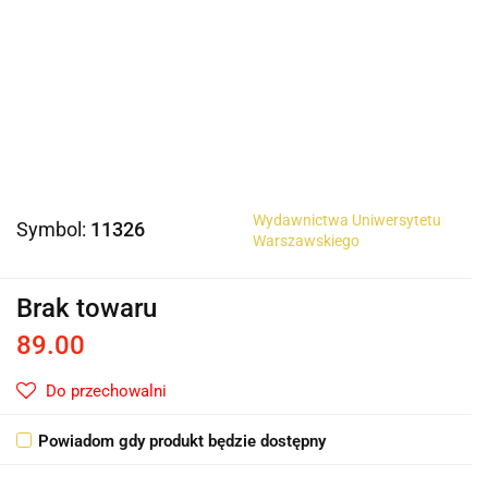
Wydawnictwa Uniwersytetu
Symbol:
11326
Warszawskiego
Brak towaru
89.00
Do przechowalni
Powiadom gdy produkt będzie dostępny