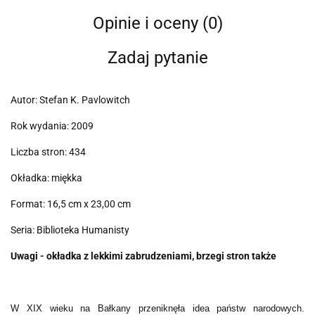
Opinie i oceny (0)
Zadaj pytanie
Autor: Stefan K. Pavlowitch
Rok wydania: 2009
Liczba stron: 434
Okładka: miękka
Format: 16,5 cm x 23,00 cm
Seria: Biblioteka Humanisty
Uwagi - okładka z lekkimi zabrudzeniami, brzegi stron także
W XIX wieku na Bałkany przeniknęła idea państw narodowych.