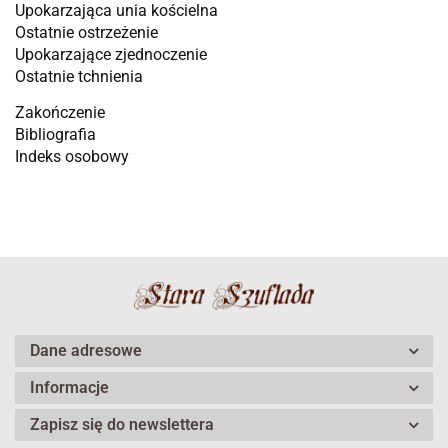
Upokarzająca unia kościelna
Ostatnie ostrzeżenie
Upokarzające zjednoczenie
Ostatnie tchnienia
Zakończenie
Bibliografia
Indeks osobowy
Dane adresowe
Informacje
Zapisz się do newslettera