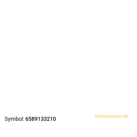
Wydawnictwo UB
Symbol:
6589133210