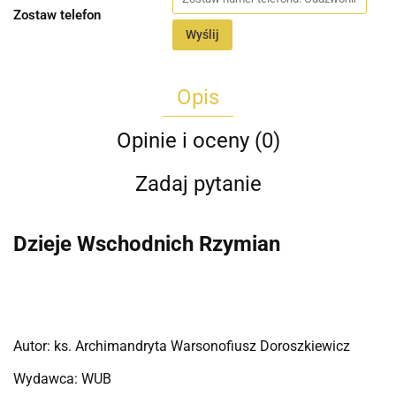
Zostaw telefon
Wyślij
Opis
Opinie i oceny (0)
Zadaj pytanie
Dzieje Wschodnich Rzymian
Autor: ks. Archimandryta Warsonofiusz Doroszkiewicz
Wydawca: WUB