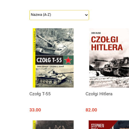
Czołg T-55
Czołgi Hitlera
33.00
82.00